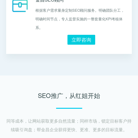
根据客户需求量身定制SEO顾问服务。明确团队分工，
明确时间节点，专人监督实施的一整套量化KPI考核体
系。
立即咨询
SEO推广，从红姐开始
同等成本，让网站获取更多自然流量；同样市场，锁定目标客户持
续吸引询盘；帮金昌企业获得更快、更准、更多的目标流量。