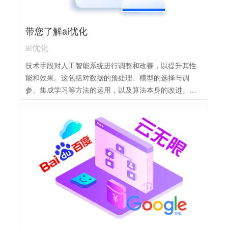
带您了解ai优化
ai优化
技术手段对人工智能系统进行调整和改善，以提升其性
能和效果。这包括对数据的预处理、模型的选择与调
参、集成学习等方法的运用，以及算法本身的改进。通
过AI优化，可以显著提高AI系统的准确性和效率，使其更
好地服务于各个领域。