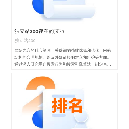
独立站seo存在的技巧
独立站seo
网站内容的精心策划、关键词的精准选择和优化、网站
结构的合理规划、以及外部链接的建立和维护等方面。
通过深入研究用户搜索行为和搜索引擎算法，制定合适
的SEO策略，可以提高网站在搜索引擎中的排名，吸引
更多潜在客户。