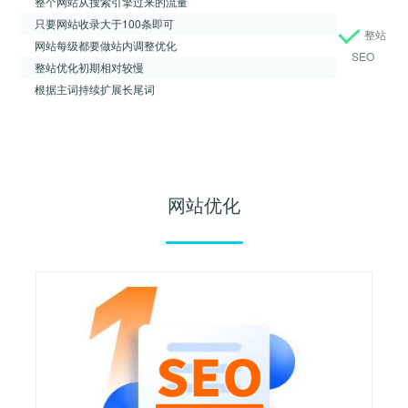
整个网站从搜索引擎过来的流量
只要网站收录大于100条即可
整站
网站每级都要做站内调整优化
SEO
整站优化初期相对较慢
根据主词持续扩展长尾词
网站优化