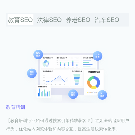
教育SEO
法律SEO
养老SEO
汽车SEO
教育培训
【教育培训行业如何通过搜索引擎精准获客？】红姐全站追踪用户
行为，优化站内浏览体验和内容交互，提高注册线索转化率。