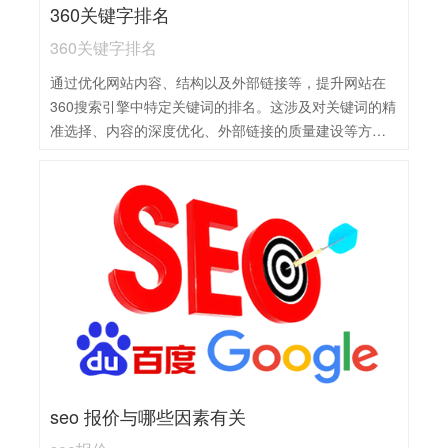
360关键字排名
360关键字排名
通过优化网站内容、结构以及外部链接等，提升网站在
360搜索引擎中特定关键词的排名。这涉及对关键词的精
准选择、内容的深度优化、外部链接的质量建设等方
面。
seo 报价与哪些因素有关