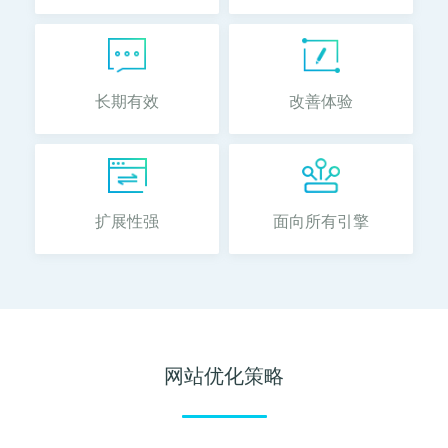
长期有效
改善体验
扩展性强
面向所有引擎
网站优化策略