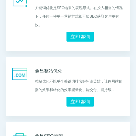
关键词优化是SEO结果的表现形式。在投入相当的情况
下，任何一种单一营销方式都不如SEO获取客户更有
效。
立即咨询
金昌整站优化
整站优化不以单个关键词排名好坏论英雄，让你网站传
播的效果和转化的效率能量化、能交付、能持续...
立即咨询
金昌SEO顾问