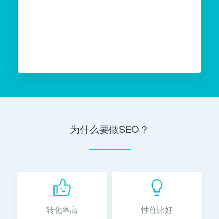
为什么要做SEO？
转化率高
性价比好