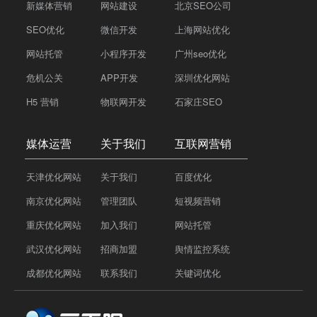
新媒体营销
网站建设
北京SEO公司
SEO优化
微信开发
上海网站优化
网站托管
小程序开发
广州seo优化
危机公关
APP开发
深圳优化网站
H5 营销
物联网开发
石家庄SEO
媒体运营
关于我们
互联网营销
天津优化网站
关于我们
百度优化
南京优化网站
管理团队
短视频营销
重庆优化网站
加入我们
网站托管
武汉优化网站
招商加盟
舆情监控系统
成都优化网站
联系我们
关键词优化