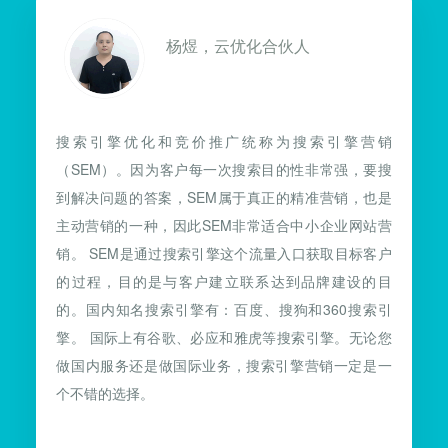
杨煜，云优化合伙人
搜索引擎优化和竞价推广统称为搜索引擎营销
（SEM）。因为客户每一次搜索目的性非常强，要搜
到解决问题的答案，SEM属于真正的精准营销，也是
主动营销的一种，因此SEM非常适合中小企业网站营
销。 SEM是通过搜索引擎这个流量入口获取目标客户
的过程，目的是与客户建立联系达到品牌建设的目
的。国内知名搜索引擎有：百度、搜狗和360搜索引
擎。 国际上有谷歌、必应和雅虎等搜索引擎。无论您
做国内服务还是做国际业务，搜索引擎营销一定是一
个不错的选择。