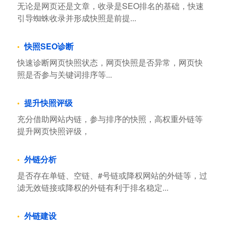
无论是网页还是文章，收录是SEO排名的基础，快速
引导蜘蛛收录并形成快照是前提...
快照SEO诊断
快速诊断网页快照状态，网页快照是否异常，网页快
照是否参与关键词排序等...
提升快照评级
充分借助网站内链，参与排序的快照，高权重外链等
提升网页快照评级，
外链分析
是否存在单链、空链、#号链或降权网站的外链等，过
滤无效链接或降权的外链有利于排名稳定...
外链建设