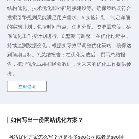
结构优化、技术优化和外部链接建设等。确保策略既符合
搜索引擎规则又能满足用户需求。5,实施计划：制定详细
的实施计划，包括时间节点、任务分配、资源需求等，确
保优化工作按计划进行。6,监测与调整：在优化过程中，
持续监测数据变化，根据实际效果调整优化策略，确保达
到预期目标。7,总结报告：在优化完成后，撰写总结报
告，梳理优化成果和经验教训，为未来的优化工作提供参
考。
立即咨询
如何写出一份网站优化方案？
网站优化方案怎么写？这是很多seo公司或者是seo顾