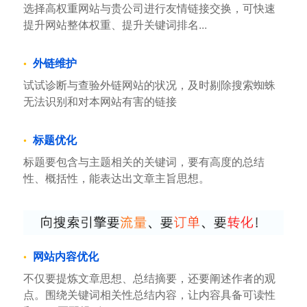
选择高权重网站与贵公司进行友情链接交换，可快速
提升网站整体权重、提升关键词排名...
外链维护
试试诊断与查验外链网站的状况，及时剔除搜索蜘蛛
无法识别和对本网站有害的链接
标题优化
标题要包含与主题相关的关键词，要有高度的总结
性、概括性，能表达出文章主旨思想。
网站内容优化
不仅要提炼文章思想、总结摘要，还要阐述作者的观
点。围绕关键词相关性总结内容，让内容具备可读性