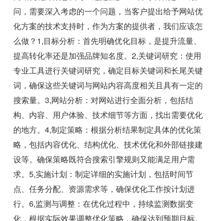
问，需要深入考虑的一个问题，当客户提出给予网站优
化方案的技术支持时，作为方案的提供者，我们应该怎
么做？1,目标分析：首先明确优化目标，是提升流量、
提高转化率还是加强品牌知名度。2,关键词研究：使用
专业工具进行关键词研究，确定目标关键词和长尾关键
词，确保这些关键词与网站内容高度相关且具有一定的
搜索量。3,网站分析：对网站进行全面分析，包括结
构、内容、用户体验、技术细节等方面，找出需要优化
的地方。4,制定策略：根据分析结果制定具体的优化策
略，包括内容优化、结构优化、技术优化和外部链接建
设等。确保策略既符合搜索引擎规则又能满足用户需
求。5,实施计划：制定详细的实施计划，包括时间节
点、任务分配、资源需求等，确保优化工作按计划进
行。6,监测与调整：在优化过程中，持续监测数据变
化，根据实际效果调整优化策略，确保达到预期目标。