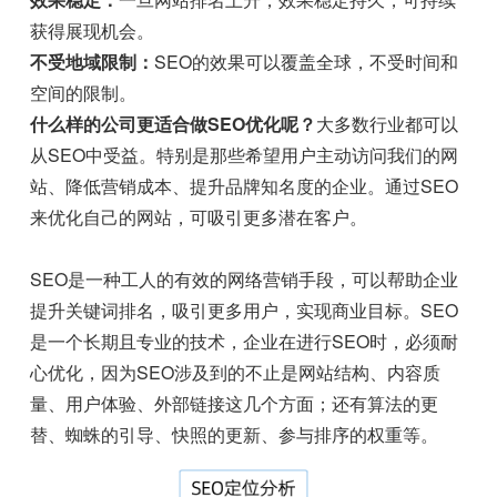
获得展现机会。
不受地域限制：
SEO的效果可以覆盖全球，不受时间和
空间的限制。
什么样的公司更适合做SEO优化呢？
大多数行业都可以
从SEO中受益。特别是那些希望用户主动访问我们的网
站、降低营销成本、提升品牌知名度的企业。通过SEO
来优化自己的网站，可吸引更多潜在客户。
SEO是一种工人的有效的网络营销手段，可以帮助企业
提升关键词排名，吸引更多用户，实现商业目标。SEO
是一个长期且专业的技术，企业在进行SEO时，必须耐
心优化，因为SEO涉及到的不止是网站结构、内容质
量、用户体验、外部链接这几个方面；还有算法的更
替、蜘蛛的引导、快照的更新、参与排序的权重等。