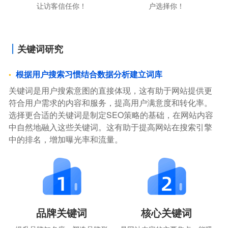
让访客信任你！
户选择你！
关键词研究
根据用户搜索习惯结合数据分析建立词库
关键词是用户搜索意图的直接体现，这有助于网站提供更
符合用户需求的内容和服务，提高用户满意度和转化率。
选择更合适的关键词是制定SEO策略的基础，在网站内容
中自然地融入这些关键词。这有助于提高网站在搜索引擎
中的排名，增加曝光率和流量。
品牌关键词
核心关键词