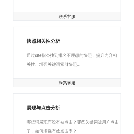
联系客服
快照相关性分析
通过site指令找到排名不理想的快照，提升内容相
关性、增强关键词索引快照...
联系客服
展现与点击分析
哪些词展现而没有被点击？哪些关键词被用户点击
了，如何增强有效点击率？