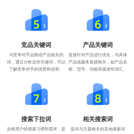
竞品关键词
产品关键词
与竞争对手品牌或产品相关的
直接针对产品进行优化，与具体
词，通过分析这些关键词，可以
产品或服务直接相关，如产品名
了解竞争对手的优势和劣势。
称、型号、功能等描述性词汇。
搜索下拉词
相关搜索词
反映用户的搜索习惯和需求，是
提供与主题相关的其他搜索词