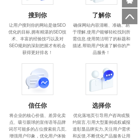
搜到你
了解你
让用户搜到你的网站是做SEO
确保网站内容清晰、准确、易
优化的目标,拥有精湛的SEO技
于理解,使用户能够轻松找到所
术、丰富的经验技巧以及对
需信息.使用简洁明了的标题和
SEO规则的深刻把握才有机会
描述,帮助用户快速了解你的产
获得更好排名！
品服务！
信任你
选择你
将企业的核心价值、差异化卖
优化落地页引导用户咨询或预
点、吸引眼球的宣传语等品牌
约留言,引用大型案例或权威报
词尽可能多的占位搜索前几页,
道彰显品牌实力,关注用户需求
增强用户印象，优化用户体验
和反馈,不断优化产品服务让用