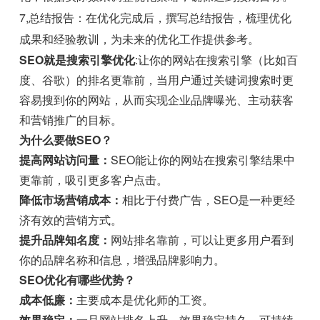
7,总结报告：在优化完成后，撰写总结报告，梳理优化
成果和经验教训，为未来的优化工作提供参考。
SEO就是搜索引擎优化
:让你的网站在搜索引擎（比如百
度、谷歌）的排名更靠前，当用户通过关键词搜索时更
容易搜到你的网站，从而实现企业品牌曝光、主动获客
和营销推广的目标。
为什么要做SEO？
提高网站访问量：
SEO能让你的网站在搜索引擎结果中
更靠前，吸引更多客户点击。
降低市场营销成本：
相比于付费广告，SEO是一种更经
济有效的营销方式。
提升品牌知名度：
网站排名靠前，可以让更多用户看到
你的品牌名称和信息，增强品牌影响力。
SEO优化有哪些优势？
成本低廉：
主要成本是优化师的工资。
效果稳定：
一旦网站排名上升，效果稳定持久，可持续