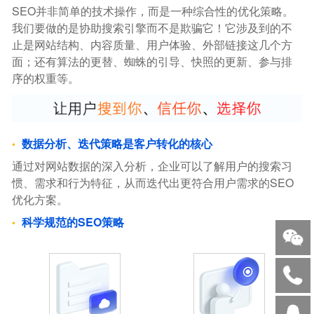
SEO并非简单的技术操作，而是一种综合性的优化策略。
我们要做的是协助搜索引擎而不是欺骗它！它涉及到的不
止是网站结构、内容质量、用户体验、外部链接这几个方
面；还有算法的更替、蜘蛛的引导、快照的更新、参与排
序的权重等。
数据分析、迭代策略是客户转化的核心
通过对网站数据的深入分析，企业可以了解用户的搜索习
惯、需求和行为特征，从而迭代出更符合用户需求的SEO
优化方案。
科学规范的SEO策略