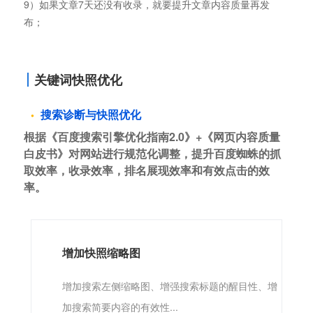
9）如果文章7天还没有收录，就要提升文章内容质量再发
布；
关键词快照优化
搜索诊断与快照优化
根据《百度搜索引擎优化指南2.0》+《网页内容质量
白皮书》对网站进行规范化调整，提升百度蜘蛛的抓
取效率，收录效率，排名展现效率和有效点击的效
率。
增加快照缩略图
增加搜索左侧缩略图、增强搜索标题的醒目性、增
加搜索简要内容的有效性...