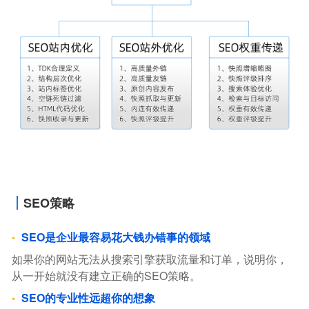
SEO策略
SEO是企业最容易花大钱办错事的领域
如果你的网站无法从搜索引擎获取流量和订单，说明你，
从一开始就没有建立正确的SEO策略。
SEO的专业性远超你的想象