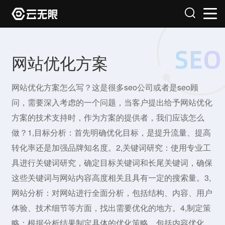
网站优化方案
网站优化方案怎么写？这是很多seo公司或者是seo顾
问，需要深入考虑的一个问题，当客户提出给予网站优化
方案的技术支持时，作为方案的提供者，我们应该怎么
做？1,目标分析：首先明确优化目标，是提升流量、提高
转化率还是加强品牌知名度。2,关键词研究：使用专业工
具进行关键词研究，确定目标关键词和长尾关键词，确保
这些关键词与网站内容高度相关且具有一定的搜索量。3,
网站分析：对网站进行全面分析，包括结构、内容、用户
体验、技术细节等方面，找出需要优化的地方。4,制定策
略：根据分析结果制定具体的优化策略，包括内容优化、