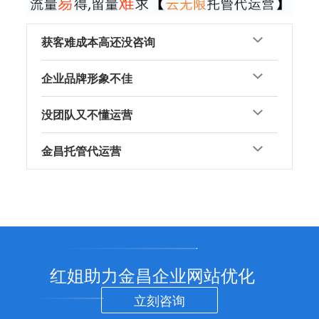
获客难成本高还没咨询
企业品牌形象不佳
没团队又不懂运营
金昌托管代运营
红姐助力金昌企业网站优化
立刻咨询