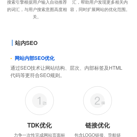
搜索引擎根据用户输入自动推荐
汇，帮助用户发现更多相关内
的词汇，与用户搜索意图高度相
容，同时扩展网站的优化范围。
关。
站内SEO
网站内部SEO优化
通过SEO技术让网站结构、层次、内部标签及HTML
代码等更符合SEO规则。
TDK优化
链接优化
力争一次性完成网站页面标
包含LOGO链接、导航链