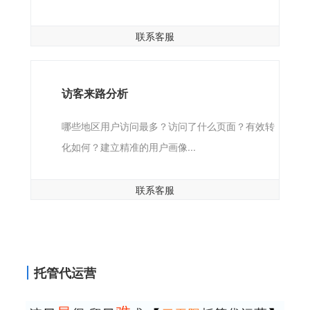
联系客服
访客来路分析
哪些地区用户访问最多？访问了什么页面？有效转
化如何？建立精准的用户画像...
联系客服
托管代运营