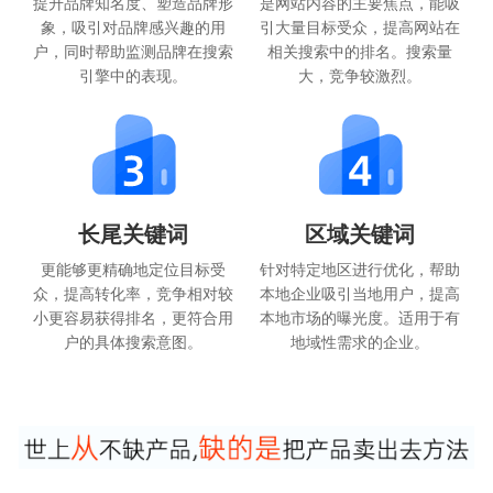
提升品牌知名度、塑造品牌形
是网站内容的主要焦点，能吸
象，吸引对品牌感兴趣的用
引大量目标受众，提高网站在
户，同时帮助监测品牌在搜索
相关搜索中的排名。搜索量
引擎中的表现。
大，竞争较激烈。
长尾关键词
区域关键词
更能够更精确地定位目标受
针对特定地区进行优化，帮助
众，提高转化率，竞争相对较
本地企业吸引当地用户，提高
小更容易获得排名，更符合用
本地市场的曝光度。适用于有
户的具体搜索意图。
地域性需求的企业。