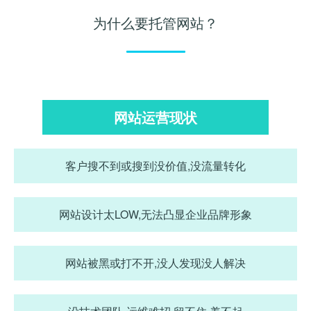
为什么要托管网站？
网站运营现状
客户搜不到或搜到没价值,没流量转化
网站设计太LOW,无法凸显企业品牌形象
网站被黑或打不开,没人发现没人解决