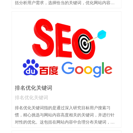
括分析用户需求，选择恰当的关键词，优化网站内容，
建立合理的内外链结构，以及提高网站的用户体验。
排名优化关键词
排名优化关键词
排名优化关键词指的是通过深入研究目标用户搜索习
惯，精心挑选与网站内容高度相关的关键词，并进行针
对性的优化。这包括在网站内容中合理分布关键词，提
高网站质量和用户体验，同时建立合理的内外链结构，