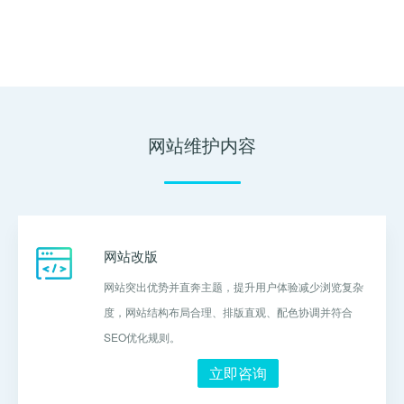
网站维护内容
网站改版
网站突出优势并直奔主题，提升用户体验减少浏览复杂
度，网站结构布局合理、排版直观、配色协调并符合
SEO优化规则。
立即咨询