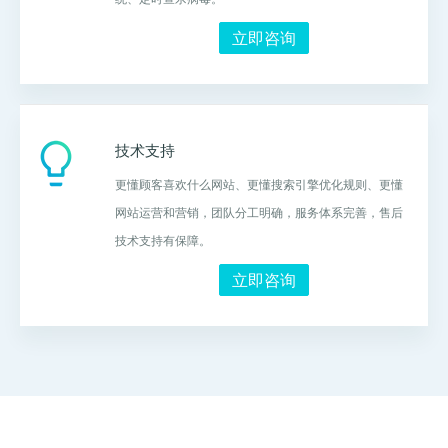
立即咨询
技术支持
更懂顾客喜欢什么网站、更懂搜索引擎优化规则、更懂
网站运营和营销，团队分工明确，服务体系完善，售后
技术支持有保障。
立即咨询