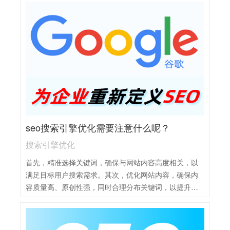
以提升网站在搜索引擎中的排名。
seo搜索引擎优化需要注意什么呢？
搜索引擎优化
首先，精准选择关键词，确保与网站内容高度相关，以
满足目标用户搜索需求。其次，优化网站内容，确保内
容质量高、原创性强，同时合理分布关键词，以提升搜
索引擎对网站的认可度。再者，建立合理的内部链接和
外部链接，提高网站权重和流量，增强用户体验。同
时，优化网站结构，确保网站易于导航和搜索引擎抓