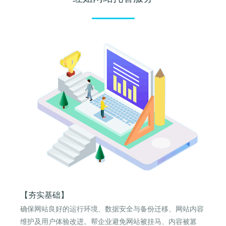
【夯实基础】
确保网站良好的运行环境、数据安全与备份迁移、网站内容
维护及用户体验改进。帮企业避免网站被挂马、内容被篡