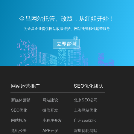
金昌网站托管、改版，从红姐开始！
为金昌企业提供网站改版维护、网站托管和代运营服务
立即咨询
网站运营推广
SEO优化团队
新媒体营销
网站建设
北京SEO公司
SEO优化
微信开发
上海网站优化
网站托管
小程序开发
广州seo优化
危机公关
APP开发
深圳优化网站