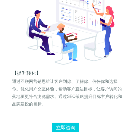
【提升转化】
通过互联网营销思维让客户到你、了解你、信任你和选择
你。优化用户交互体验，帮助客户直达目标，让客户访问的
落地页更符合浏览需求。通过SEO策略提升目标客户转化和
品牌建设的目标。
立即咨询