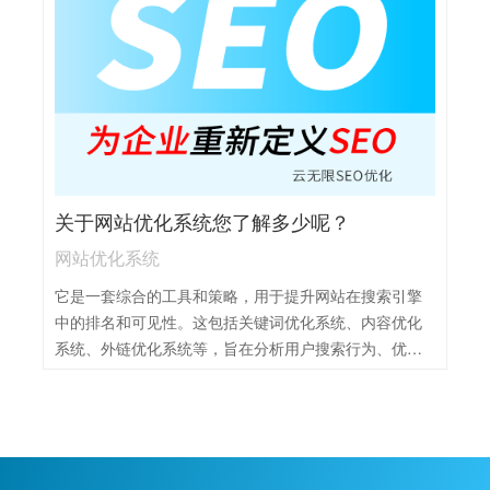
取，提高搜索引擎爬虫的抓取效率。最后，定期更新网
站内容，保持网站活跃度，吸引用户持续关注和回访。
关于网站优化系统您了解多少呢？
网站优化系统
它是一套综合的工具和策略，用于提升网站在搜索引擎
中的排名和可见性。这包括关键词优化系统、内容优化
系统、外链优化系统等，旨在分析用户搜索行为、优化
网站内容、提高用户体验，并通过合理的内部和外部链
接策略提升网站权重。