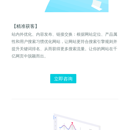
【精准获客】
站内外优化、内容发布、链接交换：根据网站定位、产品属
性和用户搜索习惯优化网站，让网站更符合搜索引擎规则并
提升关键词排名、从而获得更多搜索流量。让你的网站在千
亿网页中脱颖而出。
立即咨询