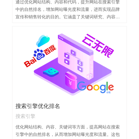
通过优化网站结构、内容和代码，提升网站在搜索引擎
中的自然排名，增加网站曝光度和流量，进而实现品牌
宣传和销售转化的目的。它涵盖了关键词研究、内容优
化、技术优化等多个方面。
搜索引擎优化排名
搜索引擎
优化网站结构、内容、关键词等方面，提高网站在搜索
引擎中的自然排名，从而增加网站曝光度和流量。这包