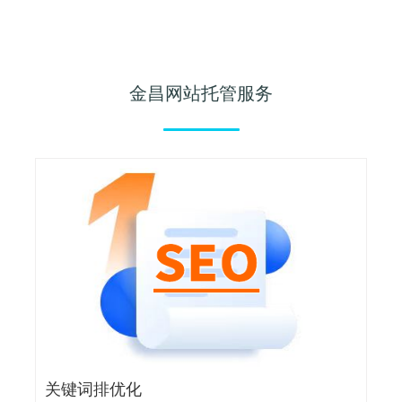
金昌网站托管服务
关键词排优化