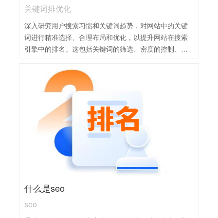
关键词排优化
深入研究用户搜索习惯和关键词趋势，对网站中的关键
词进行精准选择、合理布局和优化，以提升网站在搜索
引擎中的排名。这包括关键词的筛选、密度的控制、标
题和元标签的优化等。
什么是seo
seo