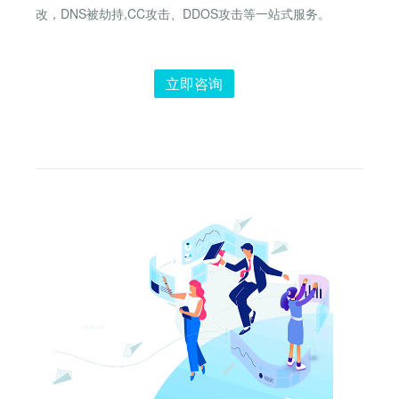
改，DNS被劫持,CC攻击、DDOS攻击等一站式服务。
立即咨询